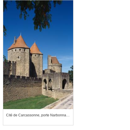
Cité de Carcassonne, porte Narbonnaise