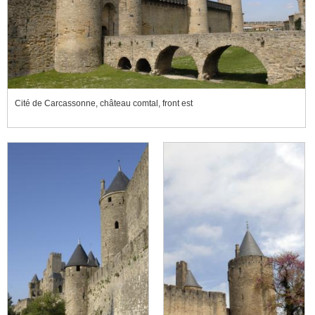
Cité de Carcassonne, château comtal, front est