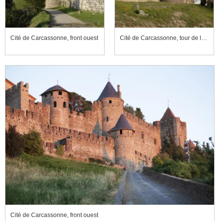
Cité de Carcassonne, front ouest
Cité de Carcassonne, tour de la Vade
Cité de Carcassonne, front ouest