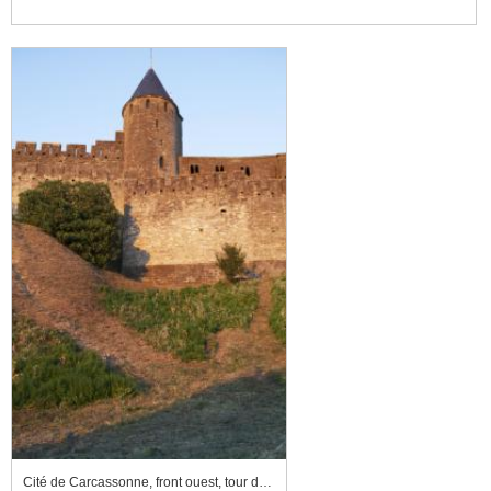
Cité de Carcassonne, front ouest, tour de la Justice