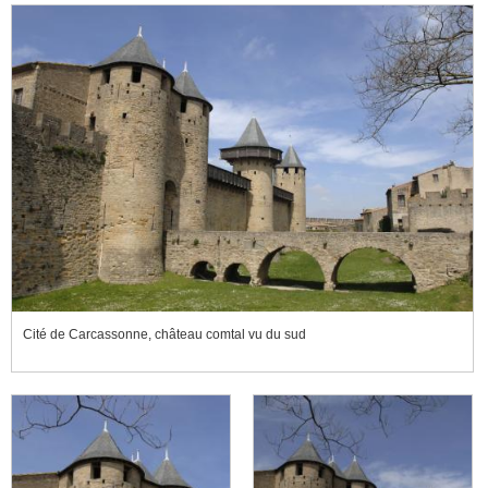
Cité de Carcassonne, château comtal vu du sud