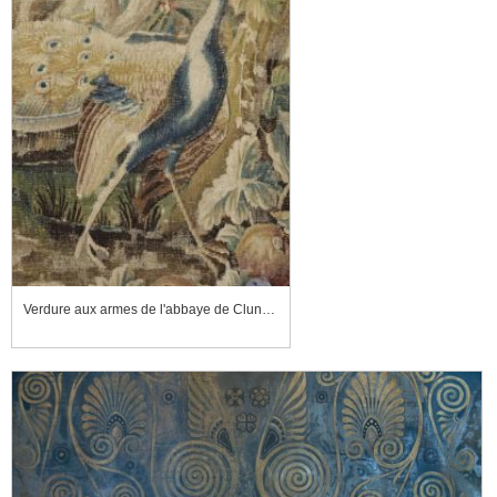
Verdure aux armes de l'abbaye de Cluny, détail