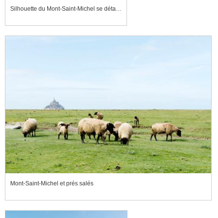
Silhouette du Mont-Saint-Michel se détachant sur le ciel, au coucher de soleil
Mont-Saint-Michel et prés salés