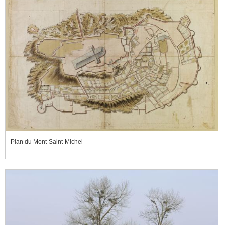
Plan du Mont-Saint-Michel