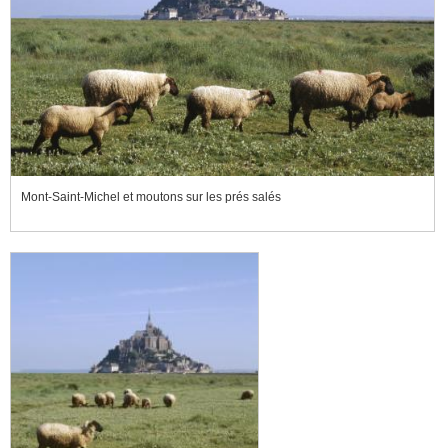
Mont-Saint-Michel et moutons sur les prés salés