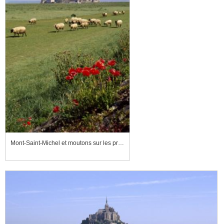
Mont-Saint-Michel et moutons sur les prés salés