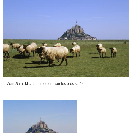
Mont-Saint-Michel et moutons sur les prés salés