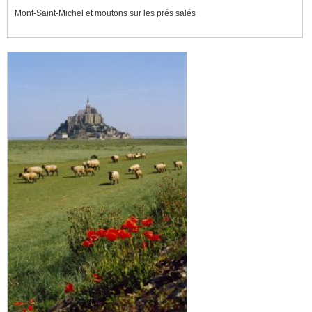
Mont-Saint-Michel et moutons sur les prés salés