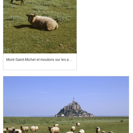
Mont-Saint-Michel et moutons sur les prés salés