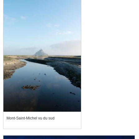
Mont-Saint-Michel vu du sud