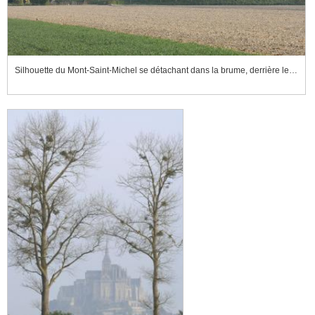
Silhouette du Mont-Saint-Michel se détachant dans la brume, derrière les arbres