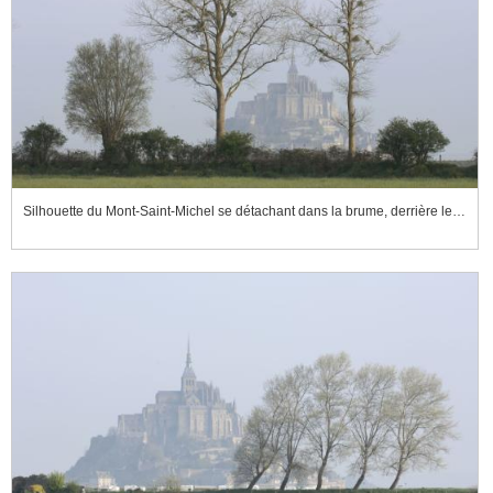
Silhouette du Mont-Saint-Michel se détachant dans la brume, derrière les arbres