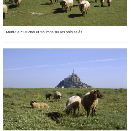
Mont-Saint-Michel et moutons sur les prés salés