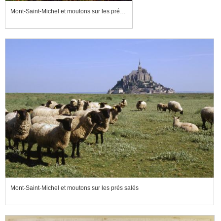
Mont-Saint-Michel et moutons sur les prés salés
Mont-Saint-Michel et moutons sur les prés salés