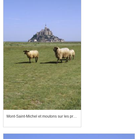
Mont-Saint-Michel et moutons sur les prés salés