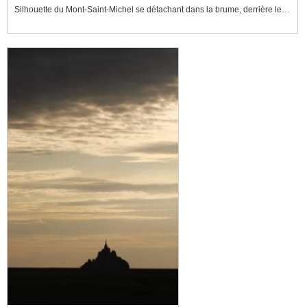
Silhouette du Mont-Saint-Michel se détachant dans la brume, derrière les arbres