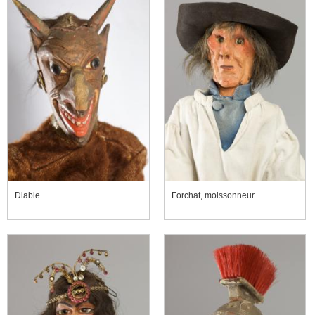
Diable
Forchat, moissonneur