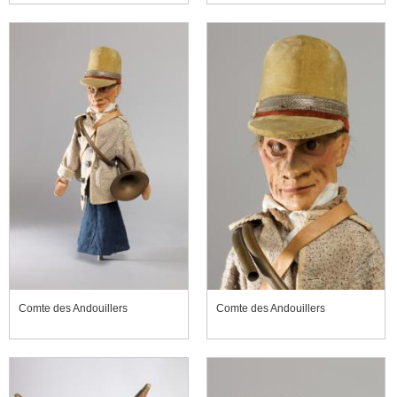
Comte des Andouillers
Comte des Andouillers