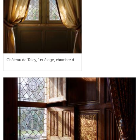
Château de Talcy, 1er étage, chambre des Demoiselles