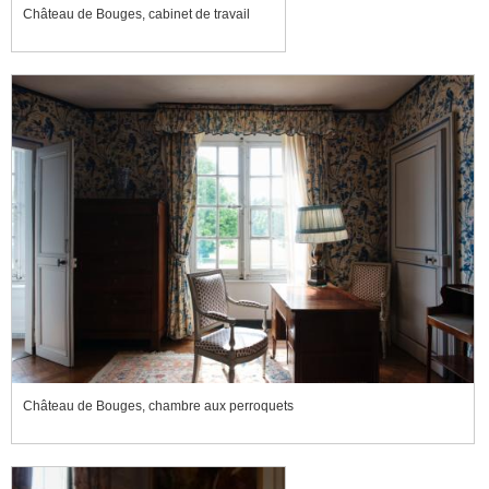
Château de Bouges, cabinet de travail
Château de Bouges, chambre aux perroquets