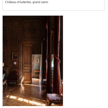
Château d'Aulteribe, grand salon