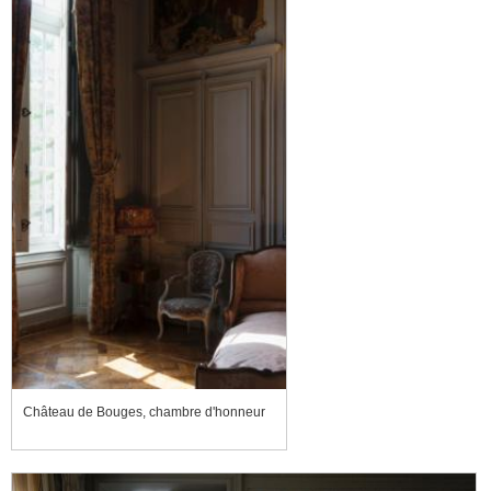
Château de Bouges, chambre d'honneur