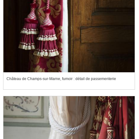
Château de Champs-sur-Marne, fumoir : détail de passementerie