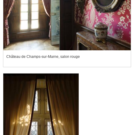
Château de Champs-sur-Marne, salon rouge