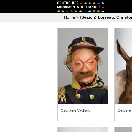
Home
>
[Search: Loiseau, Christo
Capitaine Vachard
Cerbère