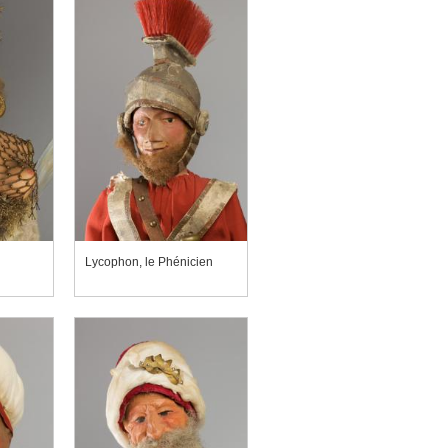
Lycophon, le Phénicien