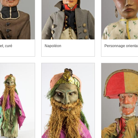
et, curé
Napoléon
Personnage orienta