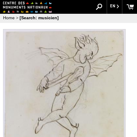
EN
Home
>
[Search: musicien]