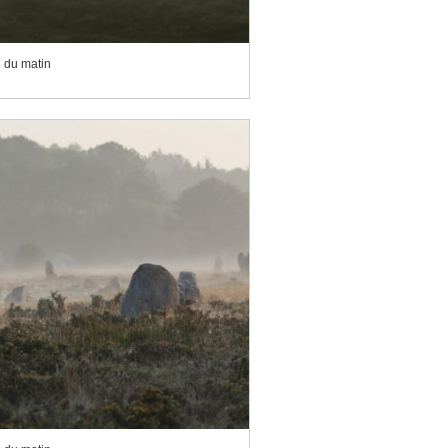
 du matin