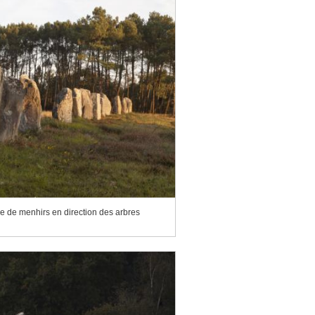
 de menhirs en direction des arbres