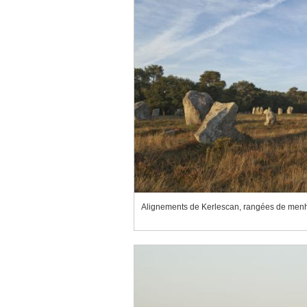
Alignements de Kerlescan, rangées de menhi