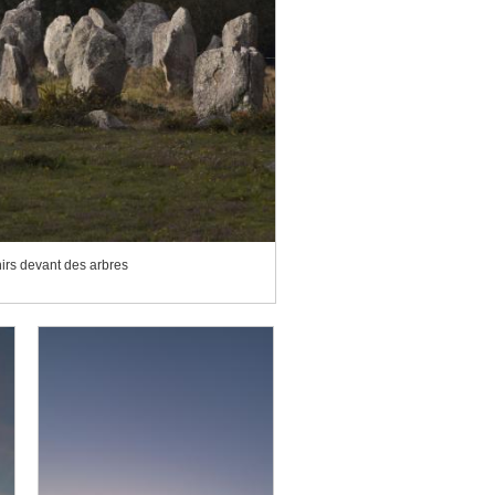
irs devant des arbres