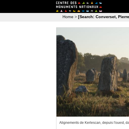
Home
>
[Search: Converset, Pierre
Alignements de Kerlescan, depuis l'ouest, d