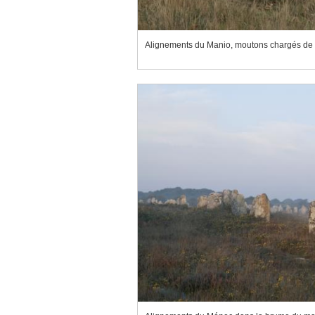
Alignements du Manio, moutons chargés de l'