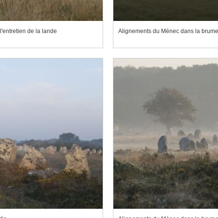
entretien de la lande
Alignements du Ménec dans la brume