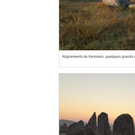
Alignements de Kermario, quelques grands m