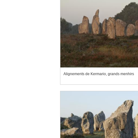
Alignements de Kermario, grands menhirs