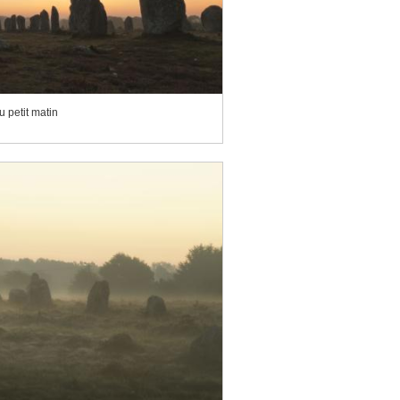
u petit matin