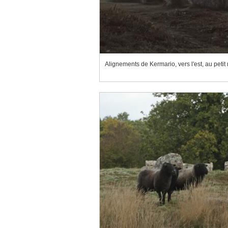
Alignements de Kermario, vers l'est, au petit