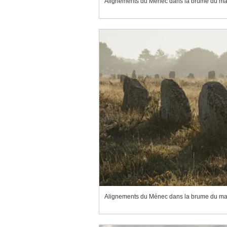
Alignements du Ménec dans la brume du ma