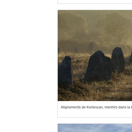
Alignements de Kerlescan, menhirs dans la