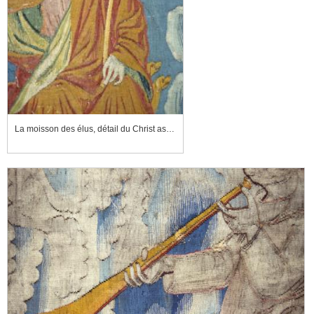
La moisson des élus, détail du Christ assis dans le ciel