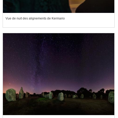
Vue de nuit des alignements de Kermario