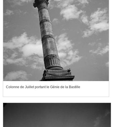
Colonne de Juillet portant le Génie de la Bastille