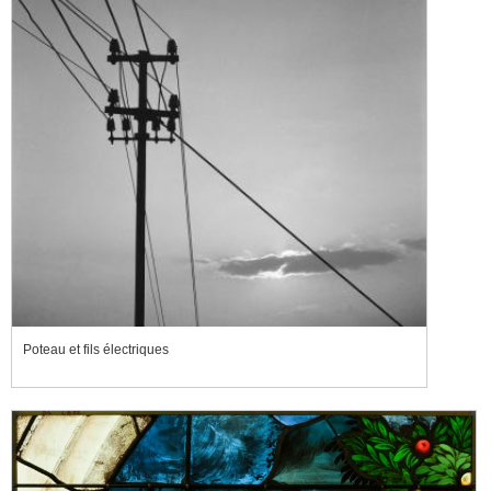
Poteau et fils électriques