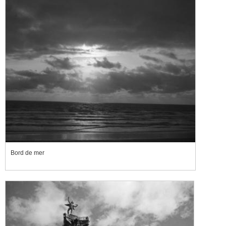
Bord de mer