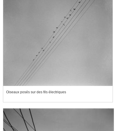
Oiseaux posés sur des fils électriques