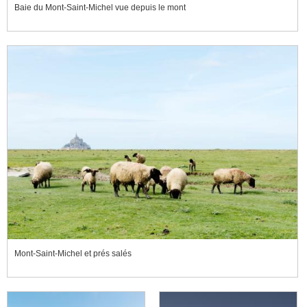
Baie du Mont-Saint-Michel vue depuis le mont
Mont-Saint-Michel et prés salés