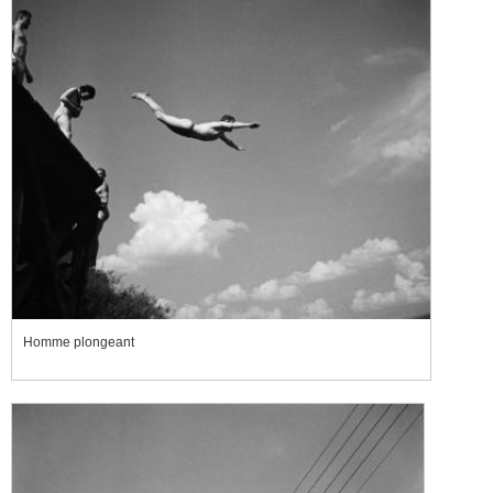
Homme plongeant