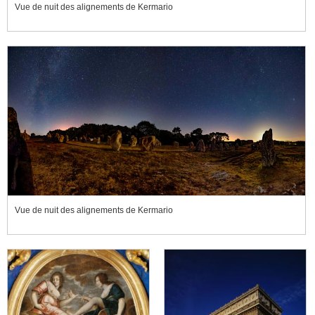
Vue de nuit des alignements de Kermario
Vue de nuit des alignements de Kermario