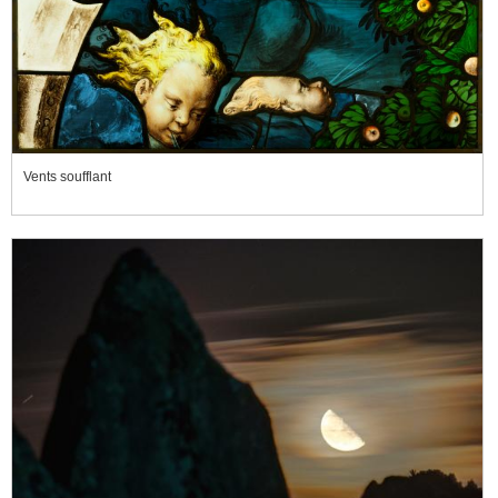
Vents soufflant