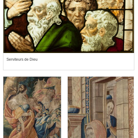
Serviteurs de Dieu