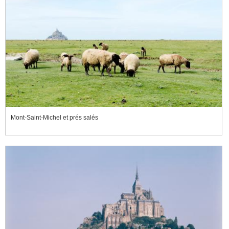
Mont-Saint-Michel et prés salés