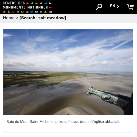
EN
Home
>
[Search: salt meadow]
Baie du Mont-Saint-Michel et prés salés vus depuis l'église abbatiale