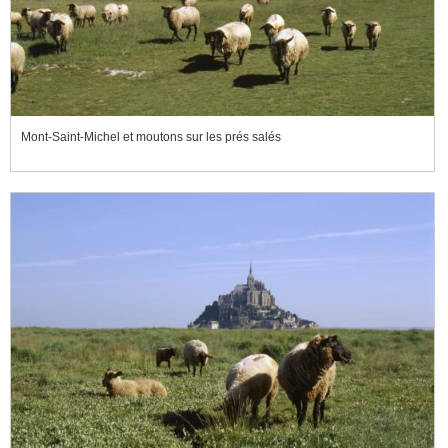
Mont-Saint-Michel et moutons sur les prés salés