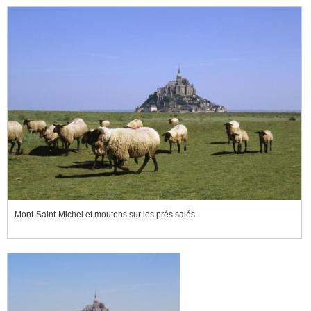
Mont-Saint-Michel et moutons sur les prés salés