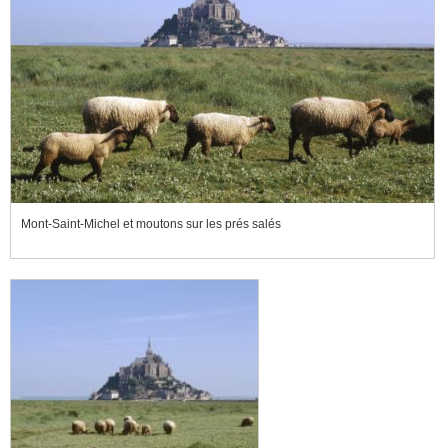
Mont-Saint-Michel et moutons sur les prés salés