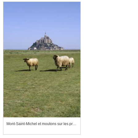
Mont-Saint-Michel et moutons sur les prés salés