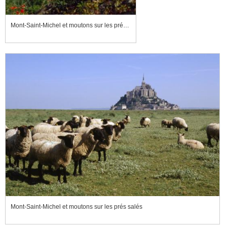
Mont-Saint-Michel et moutons sur les prés salés
Mont-Saint-Michel et moutons sur les prés salés