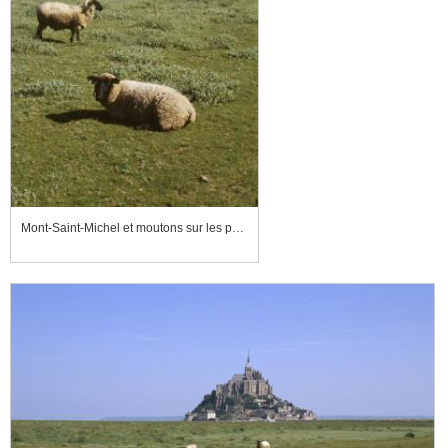
Mont-Saint-Michel et moutons sur les prés salés