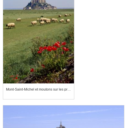
Mont-Saint-Michel et moutons sur les prés salés