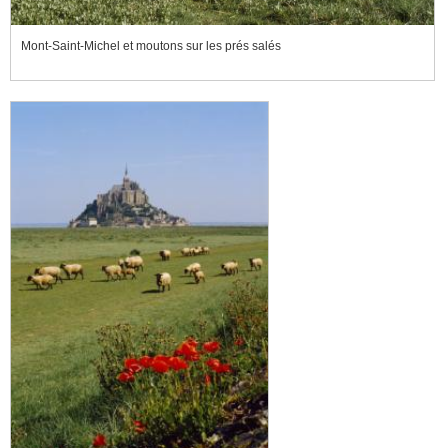
Mont-Saint-Michel et moutons sur les prés salés