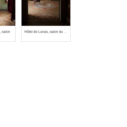
, salon
Hôtel de Lunas, salon du deuxième étage