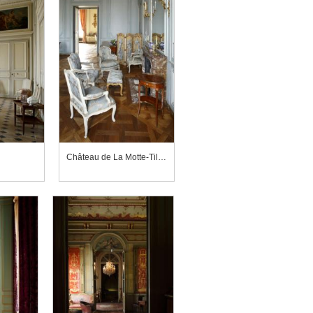
Château de La Motte-Tilly, salon bleu