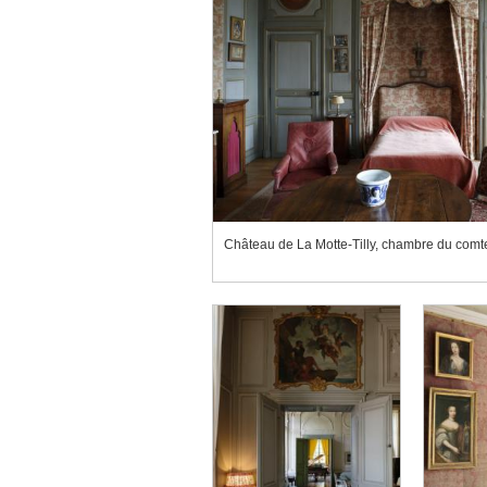
Château de La Motte-Tilly, chambre du com