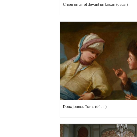
Chien en arrêt devant un faisan (détail)
Deux jeunes Turcs (détail)