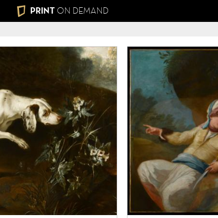
PRINT
ON DEMAND