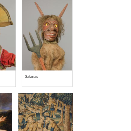
Satanas