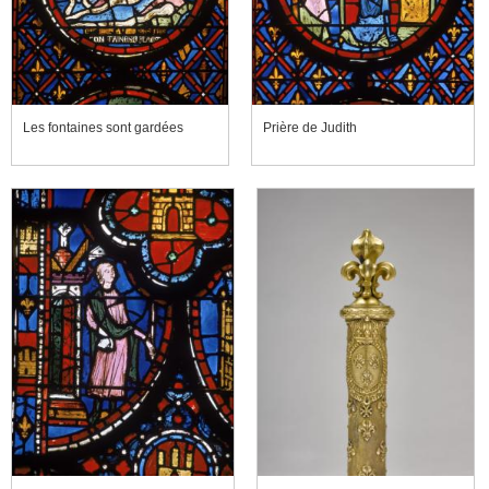
Les fontaines sont gardées
Prière de Judith