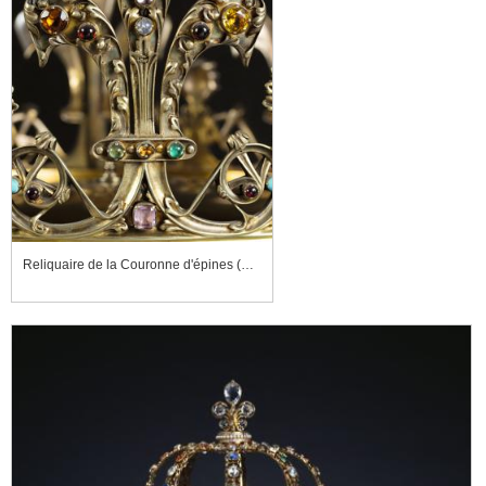
Reliquaire de la Couronne d'épines (détail)