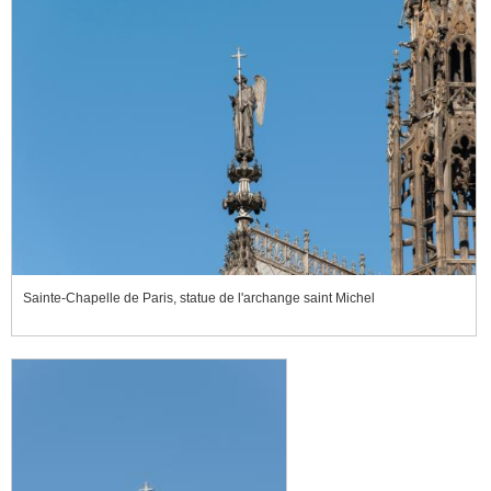
Sainte-Chapelle de Paris, statue de l'archange saint Michel