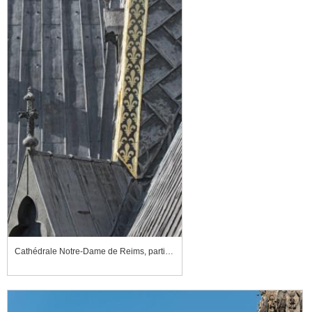
Cathédrale Notre-Dame de Reims, parties hautes