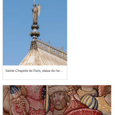
Sainte-Chapelle de Paris, statue de l'archange saint Michel