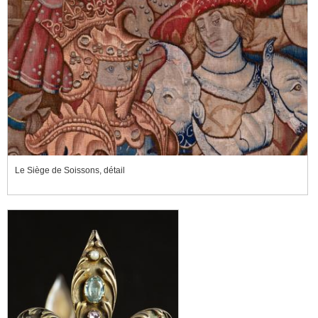
Le Siège de Soissons, détail