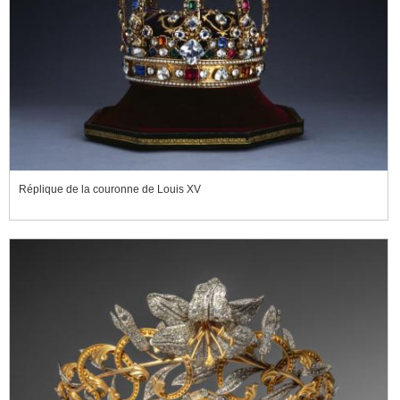
Réplique de la couronne de Louis XV