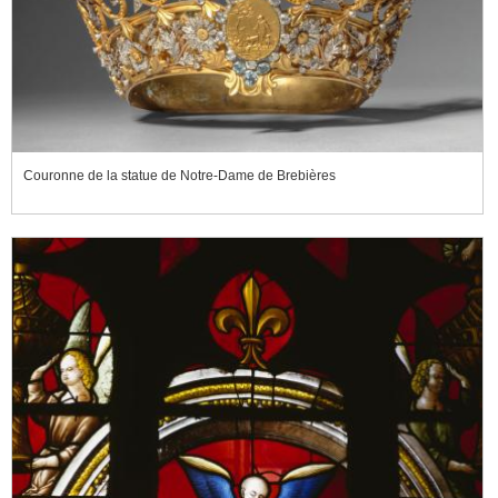
Couronne de la statue de Notre-Dame de Brebières