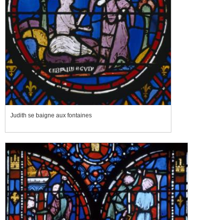
Judith se baigne aux fontaines