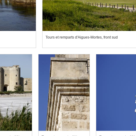
Tours et remparts d'Aigues-Mortes, front sud