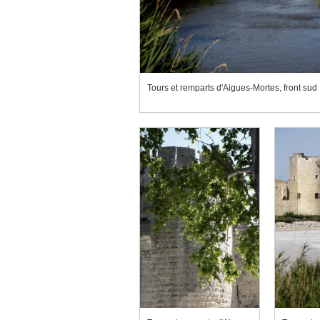
Tours et remparts d'Aigues-Mortes, front sud