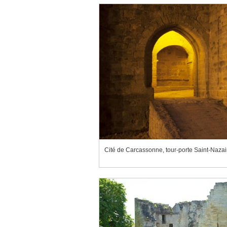
Cité de Carcassonne, tour-porte Saint-Nazai