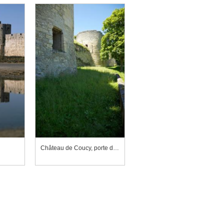
Château de Coucy, porte de Laon