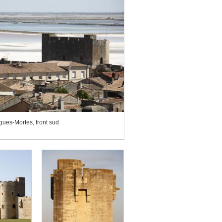
gues-Mortes, front sud