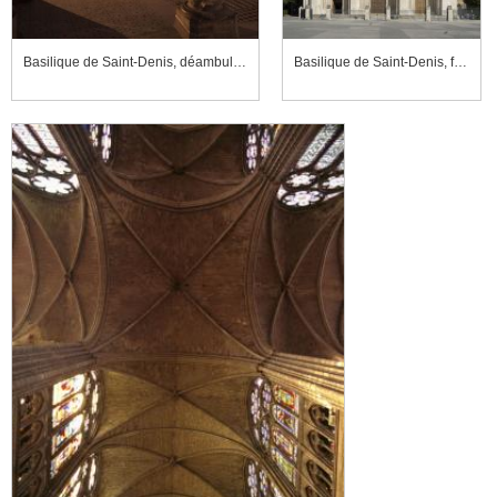
Basilique de Saint-Denis, déambulatoire
Basilique de Saint-Denis, façade occidentale