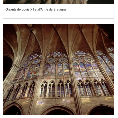
Gisants de Louis XII et d'Anne de Bretagne