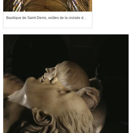
Basilique de Saint-Denis, voûtes de la croisée du transept