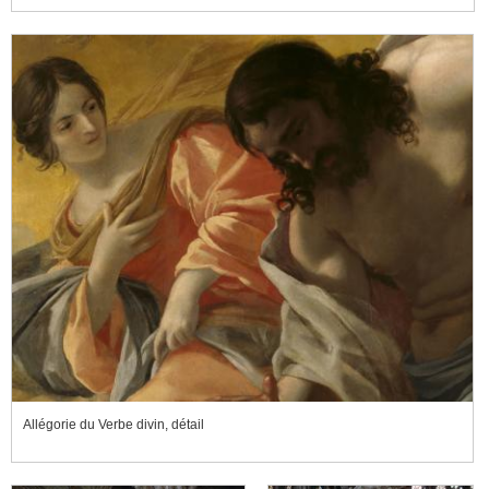
Allégorie du Verbe divin, détail