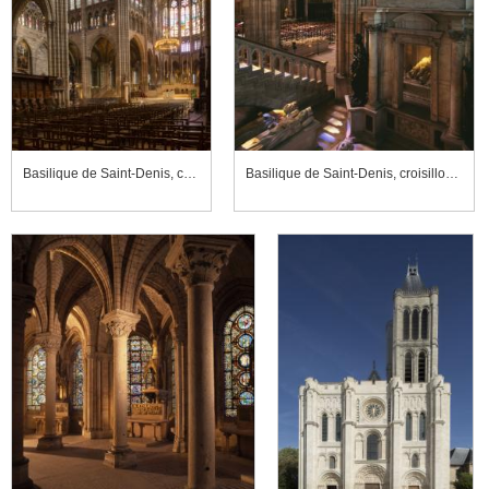
Basilique de Saint-Denis, ch?ur et croisillon nord
Basilique de Saint-Denis, croisillon nord du transept