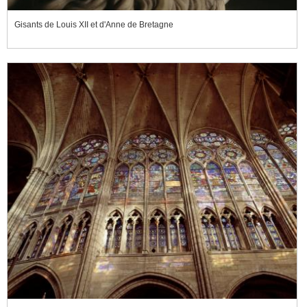
Gisants de Louis XII et d'Anne de Bretagne