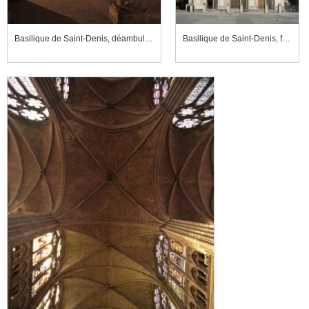
Basilique de Saint-Denis, déambulatoire
Basilique de Saint-Denis, façade occidentale