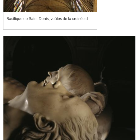
Basilique de Saint-Denis, voûtes de la croisée du transept