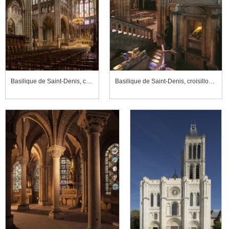
Basilique de Saint-Denis, ch?ur et croisillon nord
Basilique de Saint-Denis, croisillon nord du transept