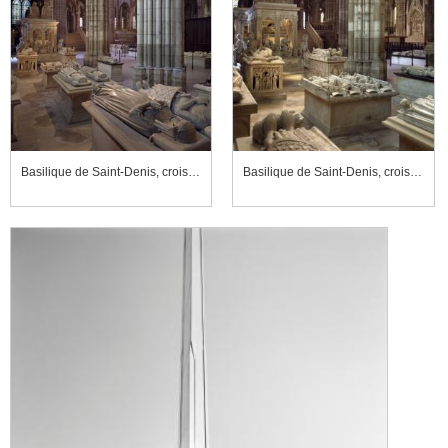
Basilique de Saint-Denis, croisillon nord du transept
Basilique de Saint-Denis, croisillon nord du transept