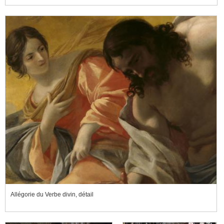
Allégorie du Verbe divin, détail