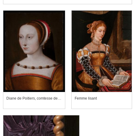
Diane de Poitiers, comtesse de Saint-Vallier, duchesse de Valentinois
Femme lisant