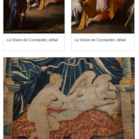
La Vision de Constantin, détail
La Vision de Constantin, détail