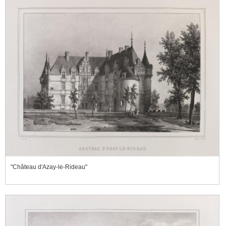
"Château d'Azay-le-Rideau"