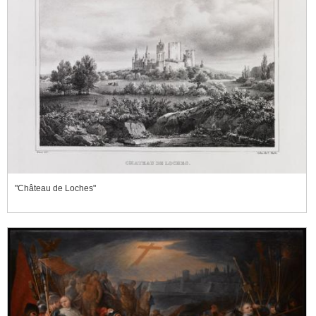
"Château de Loches"