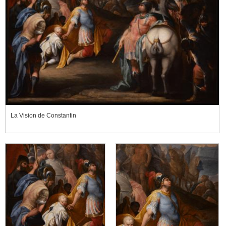
La Vision de Constantin