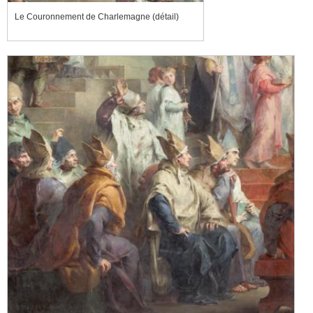
Le Couronnement de Charlemagne (détail)