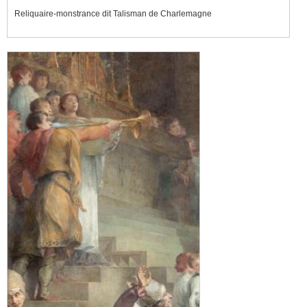
Reliquaire-monstrance dit Talisman de Charlemagne