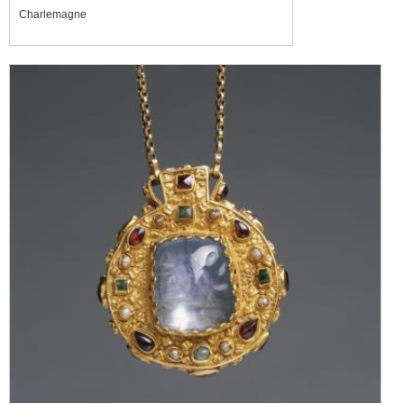
Charlemagne