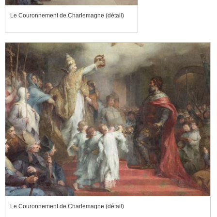
Le Couronnement de Charlemagne (détail)
Le Couronnement de Charlemagne (détail)