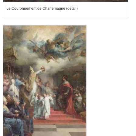
Le Couronnement de Charlemagne (détail)