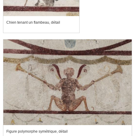
Chien tenant un flambeau, détail
Figure polymorphe symétrique, détail