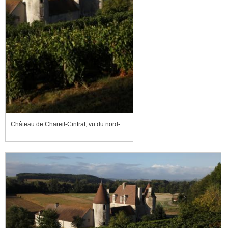
Château de Chareil-Cintrat, vu du nord-est