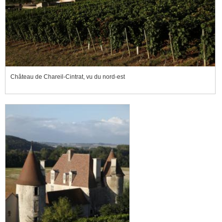
Château de Chareil-Cintrat, vu du nord-est