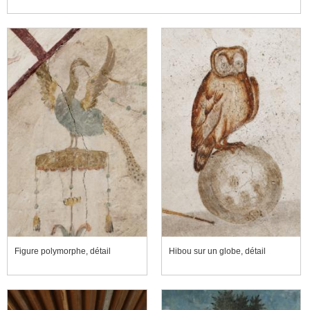
Figure polymorphe, détail
Hibou sur un globe, détail