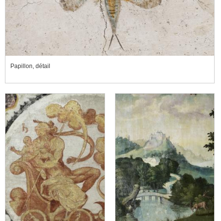
Papillon, détail