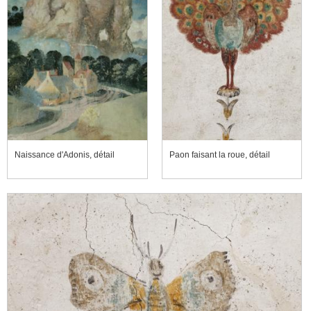
Naissance d'Adonis, détail
Paon faisant la roue, détail