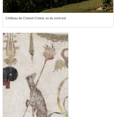
Château de Chareil-Cintrat, vu du nord-est