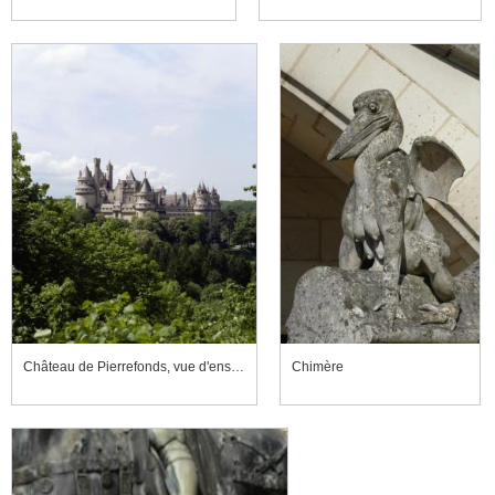
Château de Pierrefonds, vue d'ensemble depuis le sud-est
Chimère