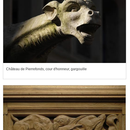
Château de Pierrefonds, cour d'honneur, gargouille