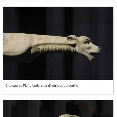
Château de Pierrefonds, cour d'honneur, gargouille