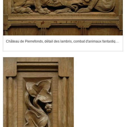
Château de Pierrefonds, détail des lambris, combat d'animaux fantastiques