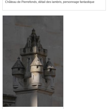
Château de Pierrefonds, détail des lambris, personnage fantastique