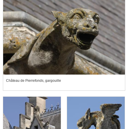
Château de Pierrefonds, gargouille