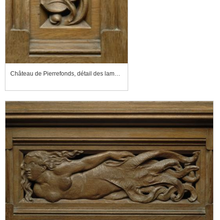
Château de Pierrefonds, détail des lambris, feuille