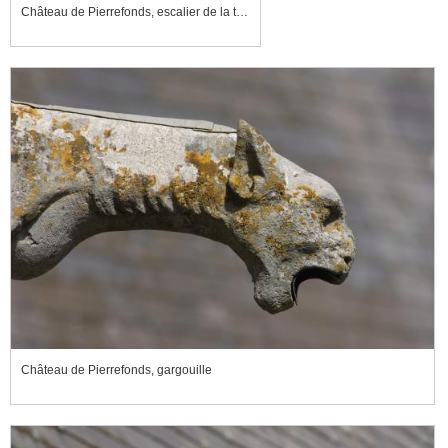
Château de Pierrefonds, escalier de la tourelle du donjon, amortissement
Château de Pierrefonds, gargouille