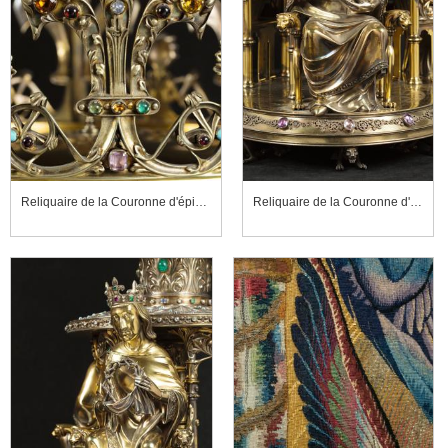
Reliquaire de la Couronne d'épines (détail)
Reliquaire de la Couronne d'épines (détail)