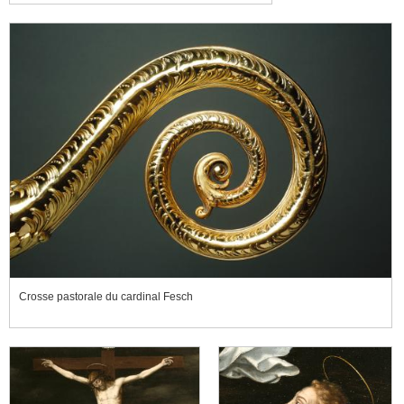
Crosse pastorale du cardinal Fesch