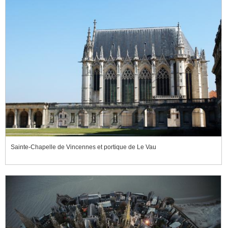
Sainte-Chapelle de Vincennes et portique de Le Vau