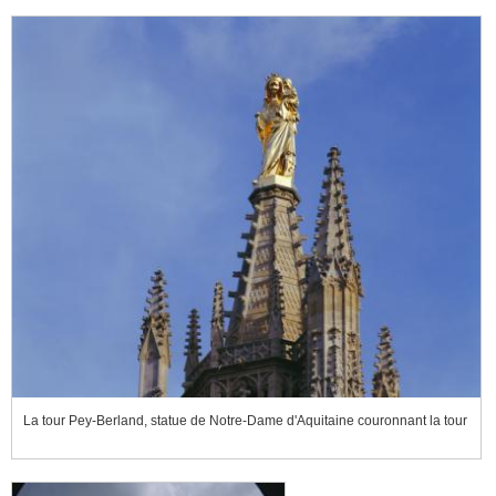
La tour Pey-Berland, statue de Notre-Dame d'Aquitaine couronnant la tour