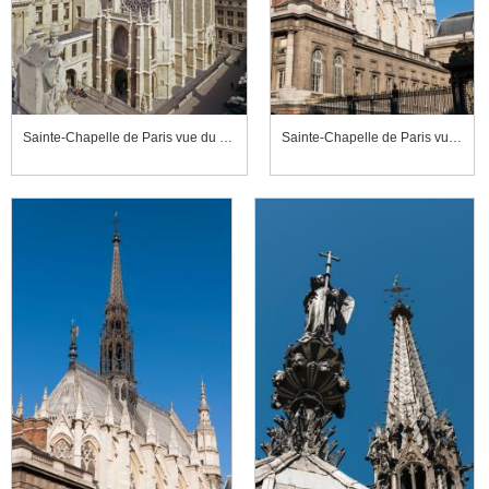
Sainte-Chapelle de Paris vue du sud-ouest
Sainte-Chapelle de Paris vue depuis le boulevard du Palais