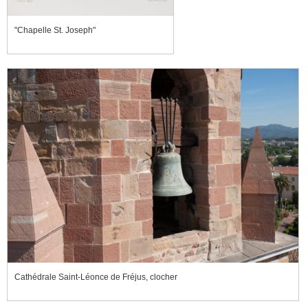
"Chapelle St. Joseph"
Cathédrale Saint-Léonce de Fréjus, clocher