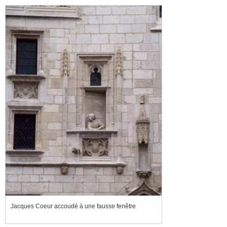
Jacques Coeur accoudé à une fausse fenêtre