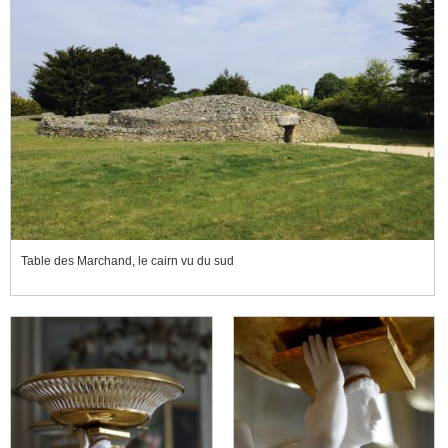
Table des Marchand, le cairn vu du sud