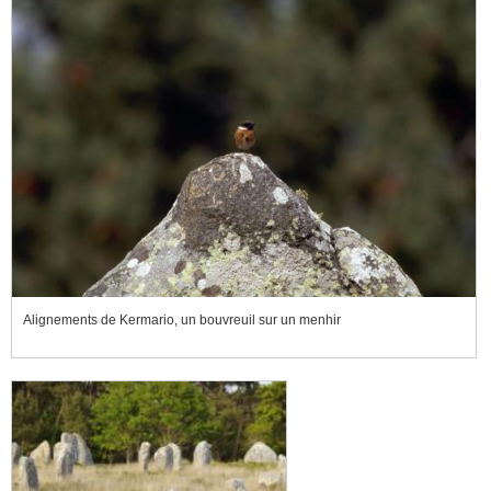
Alignements de Kermario, un bouvreuil sur un menhir