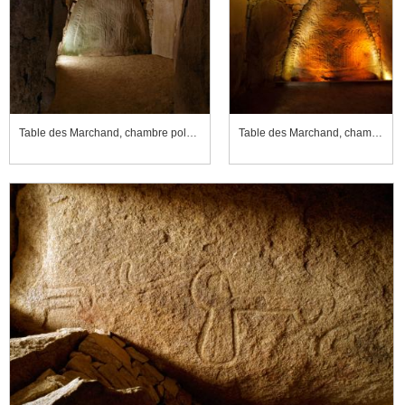
Table des Marchand, chambre polygonale
Table des Marchand, chambre polygonale mise en lumière