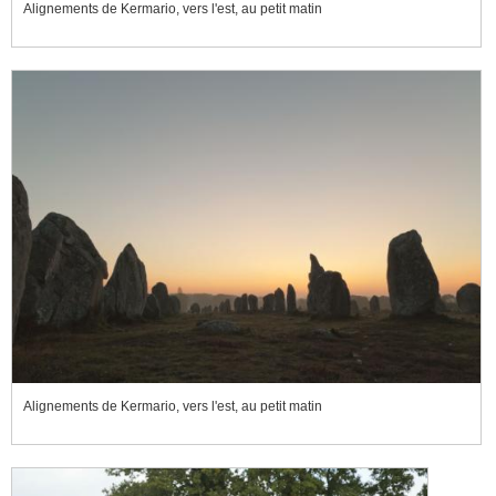
Alignements de Kermario, vers l'est, au petit matin
Alignements de Kermario, vers l'est, au petit matin