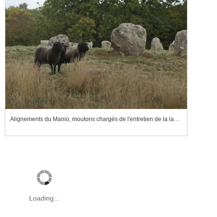
Alignements du Manio, moutons chargés de l'entretien de la lande
Loading...