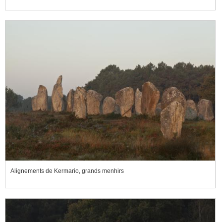
Alignements de Kermario, grands menhirs