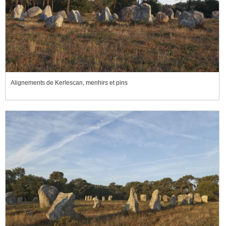
Alignements de Kerlescan, menhirs et pins