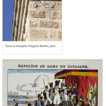
Tours et remparts d'Aigues-Mortes, porte de la Reine