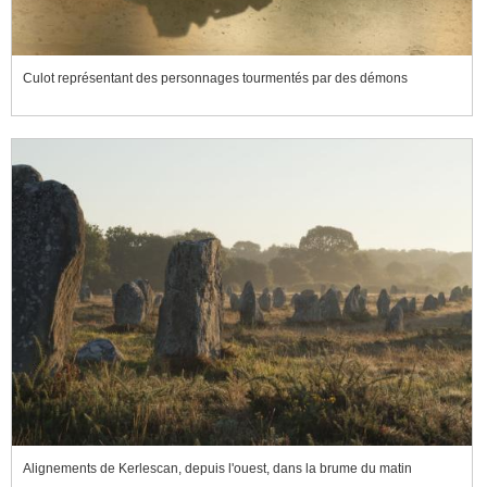
Culot représentant des personnages tourmentés par des démons
Alignements de Kerlescan, depuis l'ouest, dans la brume du matin