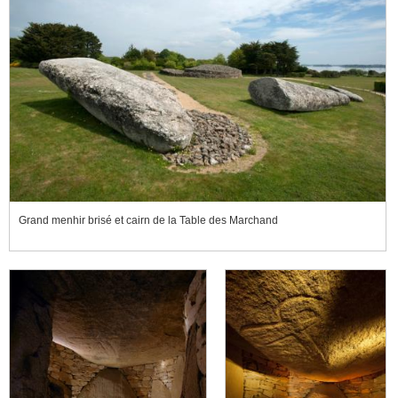
Grand menhir brisé et cairn de la Table des Marchand