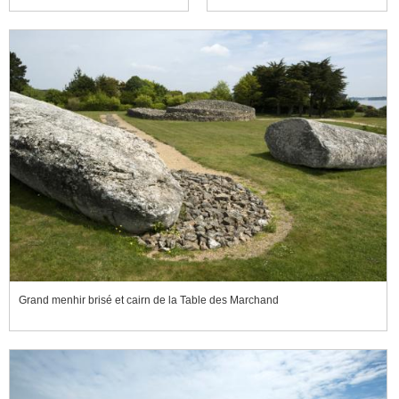
Grand menhir brisé et cairn de la Table des Marchand