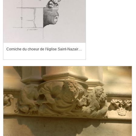
Corniche du choeur de l'église Saint-Nazaire de Carcassonne