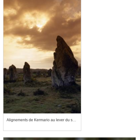
Alignements de Kermario au lever du soleil