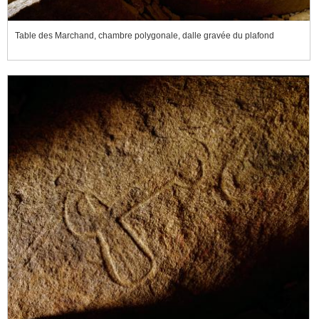
Table des Marchand, chambre polygonale, dalle gravée du plafond