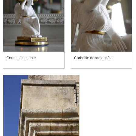
Corbeille de table
Corbeille de table, détail