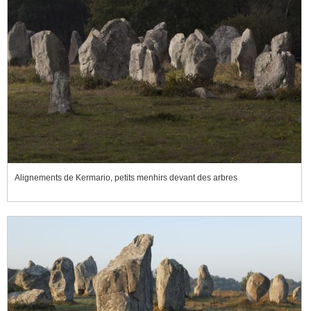
Alignements de Kermario, petits menhirs devant des arbres