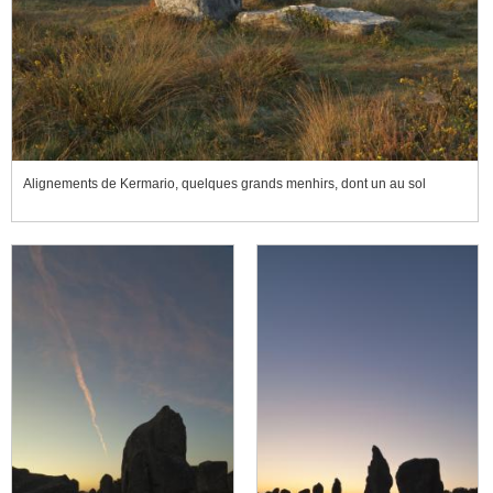
Alignements de Kermario, quelques grands menhirs, dont un au sol