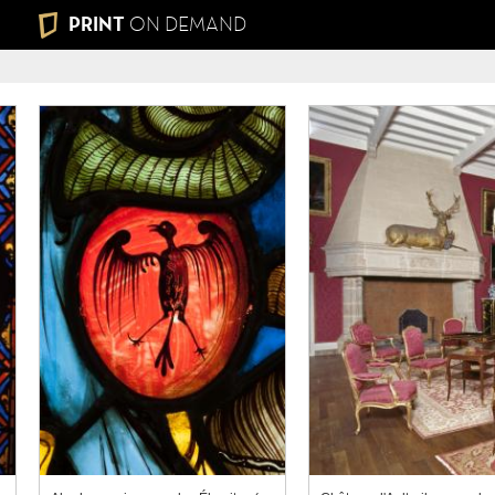
PRINT
ON DEMAND