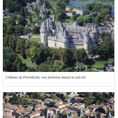
Château de Pierrefonds, vue aérienne depuis le sud-est