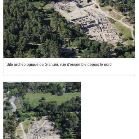
Site archéologique de Glanum, vue d'ensemble depuis le nord