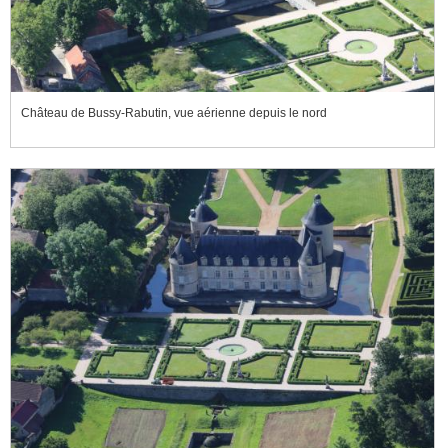
Château de Bussy-Rabutin, vue aérienne depuis le nord