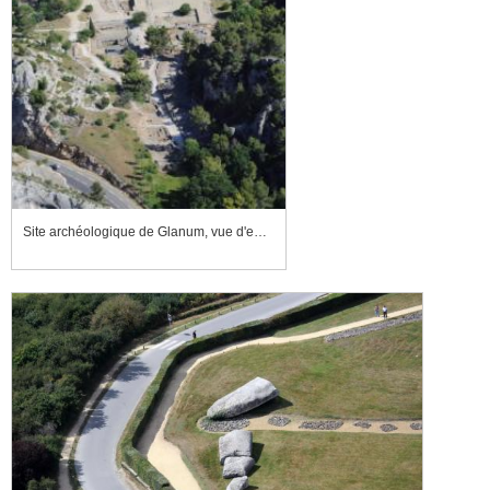
Site archéologique de Glanum, vue d'ensemble depuis le sud