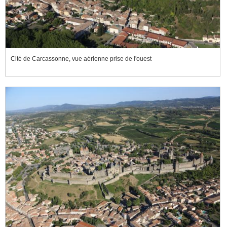
Cité de Carcassonne, vue aérienne prise de l'ouest