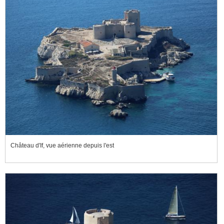
Château d'If, vue aérienne depuis l'est