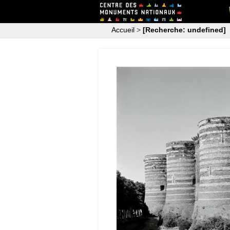
Accueil
>
[Recherche: undefined]