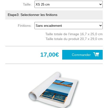
Taille:
Etape3: Selectionner les finitions
Finitions:
Taille totale de l'image 16,7 x 25,0 cm
Taille totale du produit 20,7 x 29,0 cm
17,00€
Commander