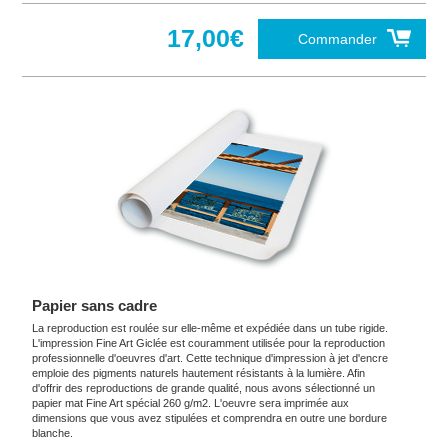
17,00€
Commander
Papier sans cadre
La reproduction est roulée sur elle-même et expédiée dans un tube rigide.
L'impression Fine Art Giclée est couramment utilisée pour la reproduction
professionnelle d'oeuvres d'art. Cette technique d'impression à jet d'encre
emploie des pigments naturels hautement résistants à la lumière. Afin
d'offrir des reproductions de grande qualité, nous avons sélectionné un
papier mat Fine Art spécial 260 g/m2. L'oeuvre sera imprimée aux
dimensions que vous avez stipulées et comprendra en outre une bordure
blanche.