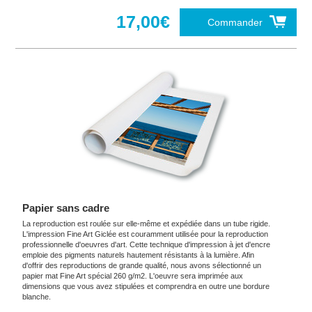
17,00€
Commander
Papier sans cadre
La reproduction est roulée sur elle-même et expédiée dans un tube rigide.
L'impression Fine Art Giclée est couramment utilisée pour la reproduction
professionnelle d'oeuvres d'art. Cette technique d'impression à jet d'encre
emploie des pigments naturels hautement résistants à la lumière. Afin
d'offrir des reproductions de grande qualité, nous avons sélectionné un
papier mat Fine Art spécial 260 g/m2. L'oeuvre sera imprimée aux
dimensions que vous avez stipulées et comprendra en outre une bordure
blanche.