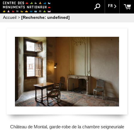
FR
Accueil
>
[Recherche: undefined]
Château de Montal, garde-robe de la chambre seigneuriale