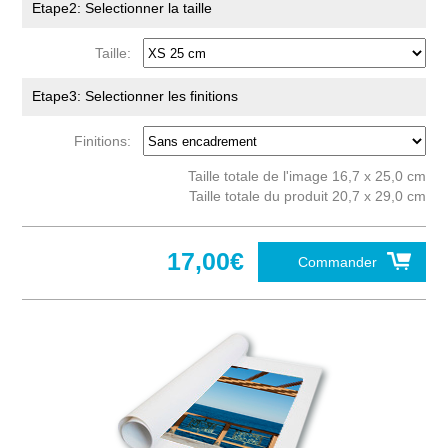
Etape2: Selectionner la taille
Taille:
Etape3: Selectionner les finitions
Finitions:
Taille totale de l'image 16,7 x 25,0 cm
Taille totale du produit 20,7 x 29,0 cm
17,00€
Commander