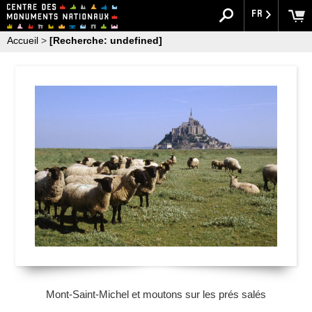
FR
Accueil
>
[Recherche: undefined]
Mont-Saint-Michel et moutons sur les prés salés