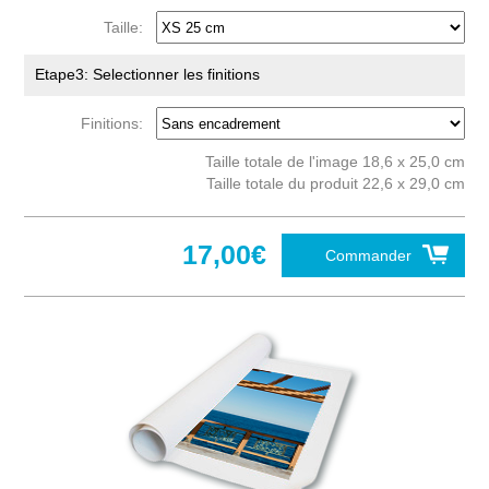
Taille:
Etape3: Selectionner les finitions
Finitions:
Taille totale de l'image 18,6 x 25,0 cm
Taille totale du produit 22,6 x 29,0 cm
17,00€
Commander