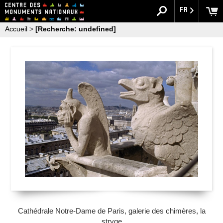
FR
Accueil
>
[Recherche: undefined]
Cathédrale Notre-Dame de Paris, galerie des chimères, la
stryge