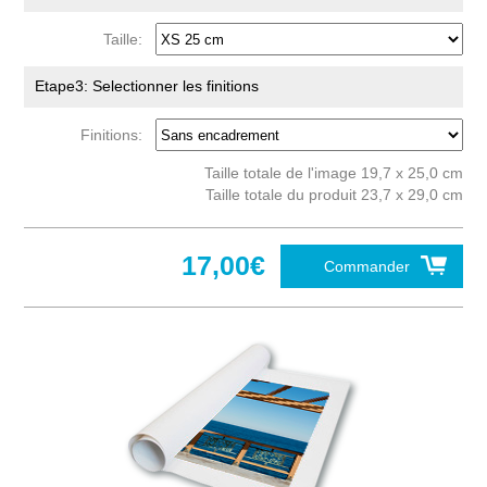
Taille:
Etape3: Selectionner les finitions
Finitions:
Taille totale de l'image 19,7 x 25,0 cm
Taille totale du produit 23,7 x 29,0 cm
17,00€
Commander