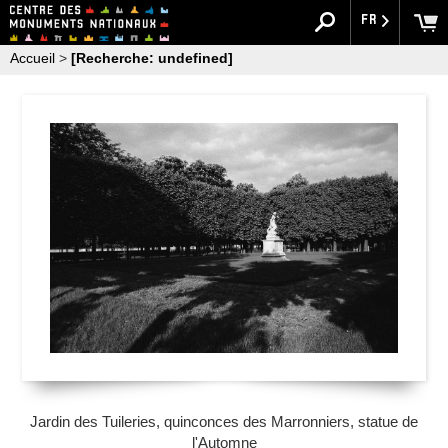
FR
Accueil
>
[Recherche: undefined]
Jardin des Tuileries, quinconces des Marronniers, statue de
l'Automne