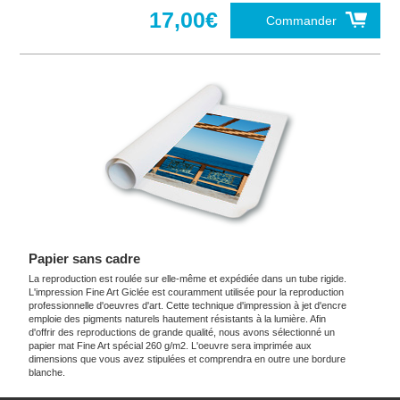
17,00€
Commander
Papier sans cadre
La reproduction est roulée sur elle-même et expédiée dans un tube rigide.
L'impression Fine Art Giclée est couramment utilisée pour la reproduction
professionnelle d'oeuvres d'art. Cette technique d'impression à jet d'encre
emploie des pigments naturels hautement résistants à la lumière. Afin
d'offrir des reproductions de grande qualité, nous avons sélectionné un
papier mat Fine Art spécial 260 g/m2. L'oeuvre sera imprimée aux
dimensions que vous avez stipulées et comprendra en outre une bordure
blanche.