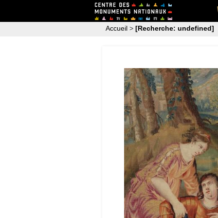
Accueil
>
[Recherche: undefined]