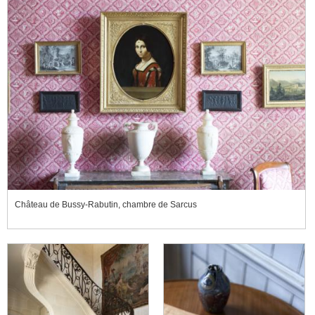
Château de Bussy-Rabutin, chambre de Sarcus