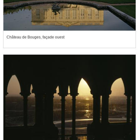
Château de Bouges, façade ouest