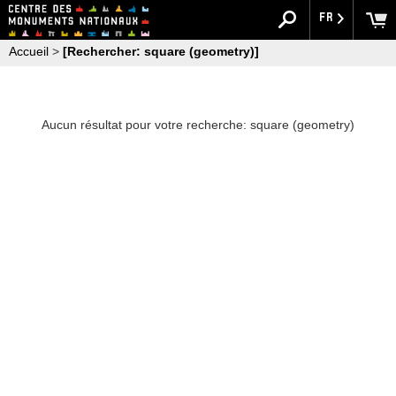
FR
Accueil
>
[Rechercher: square (geometry)]
Aucun résultat pour votre recherche: square (geometry)