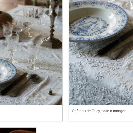
Château de Talcy, salle à manger