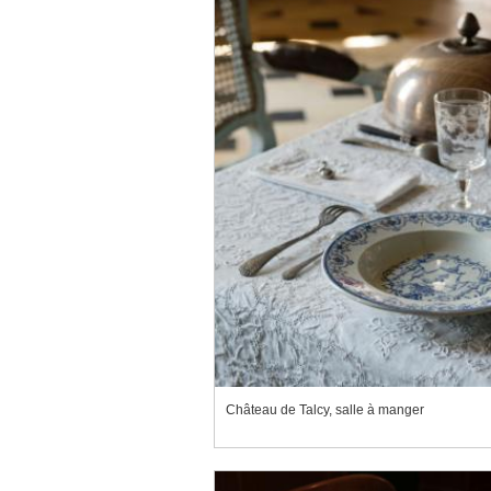
Château de Talcy, salle à manger