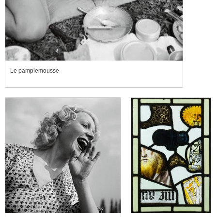
Le pamplemousse