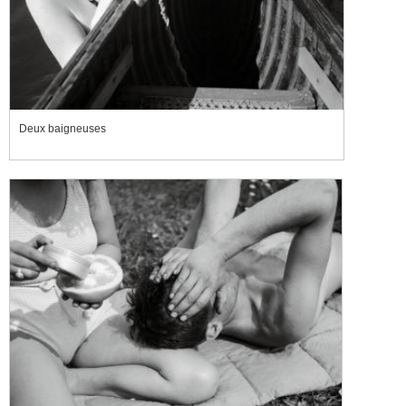
Deux baigneuses