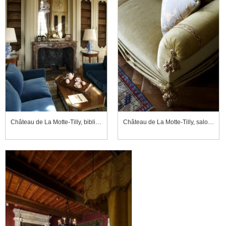
Château de La Motte-Tilly, bibliothèque
Château de La Motte-Tilly, salon bleu