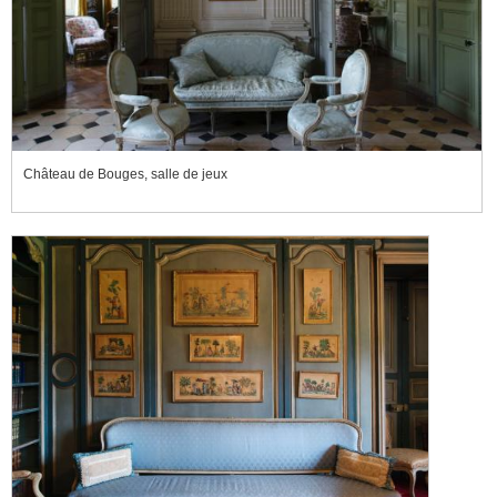
Château de Bouges, salle de jeux