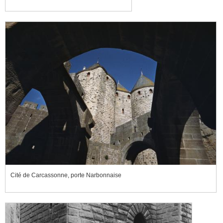
Cité de Carcassonne, porte Narbonnaise