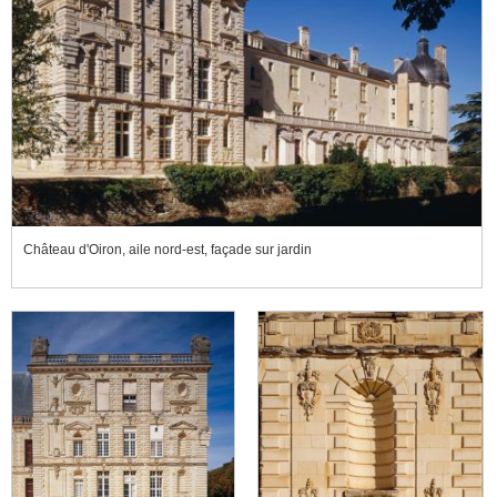
Château d'Oiron, aile nord-est, façade sur jardin