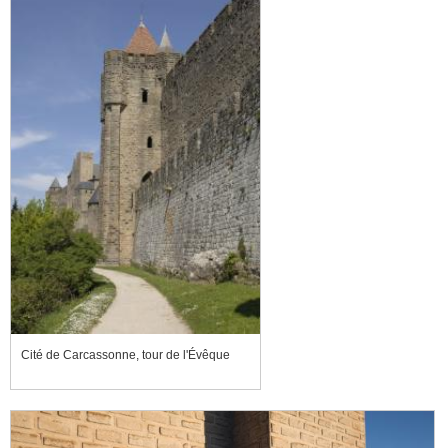
Cité de Carcassonne, tour de l'Évêque