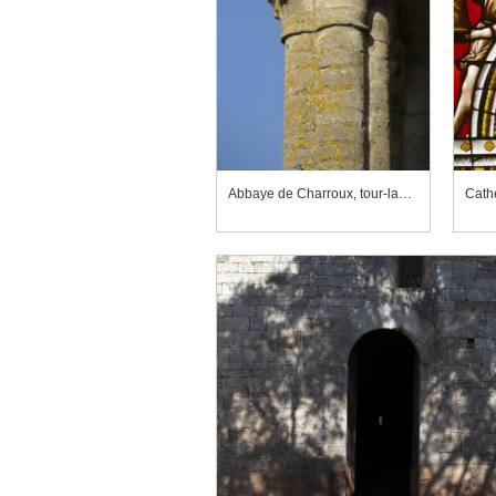
Abbaye de Charroux, tour-lanterne