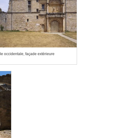
le occidentale, façade extérieure