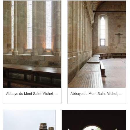
Abbaye du Mont-Saint-Michel, réfectoire des moines
Abbaye du Mont-Saint-Michel, réfectoire des moines