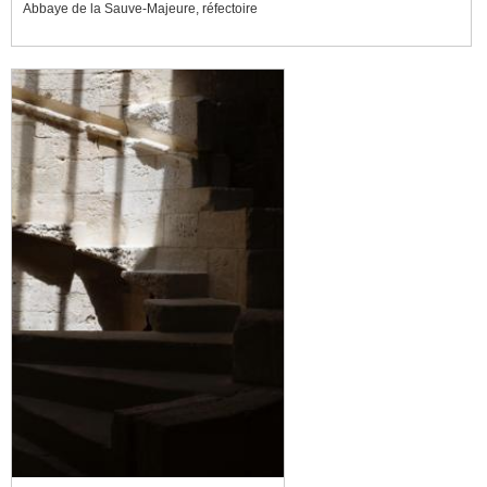
Abbaye de la Sauve-Majeure, réfectoire