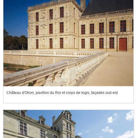
Château d'Oiron, pavillon du Roi et corps de logis, façades sud-est