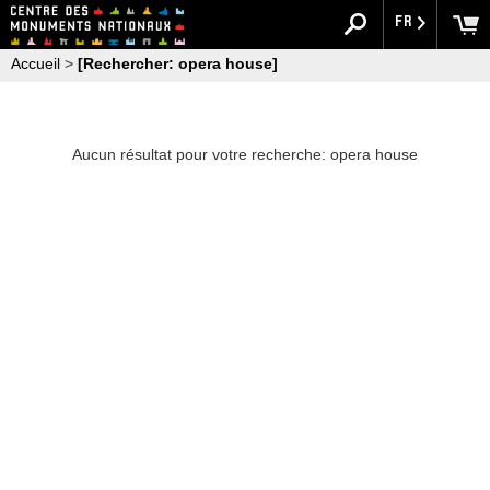
FR
Accueil
>
[Rechercher: opera house]
Aucun résultat pour votre recherche: opera house