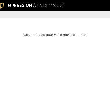
IMPRESSION
À LA DEMANDE
Aucun résultat pour votre recherche: muff