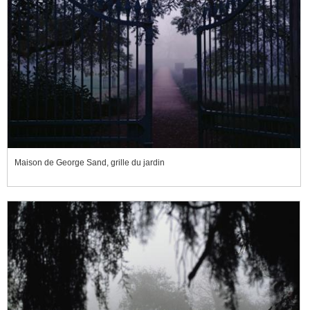
Maison de George Sand, grille du jardin