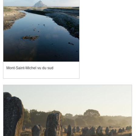
Mont-Saint-Michel vu du sud