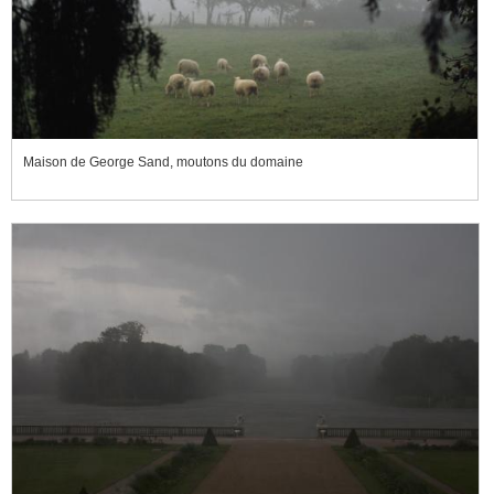
Maison de George Sand, moutons du domaine