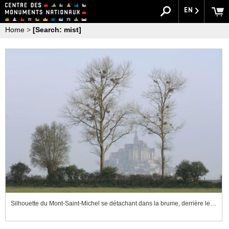
EN
Home
>
[Search: mist]
Silhouette du Mont-Saint-Michel se détachant dans la brume, derrière les arbres