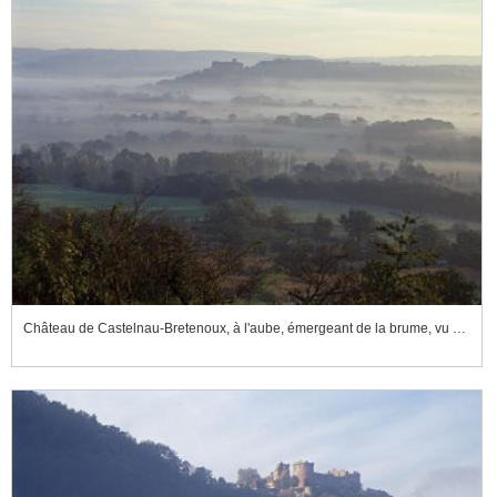
Château de Castelnau-Bretenoux, à l'aube, émergeant de la brume, vu depuis Loubressac