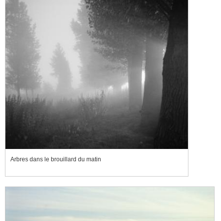
Arbres dans le brouillard du matin