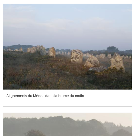
Alignements du Ménec dans la brume du matin