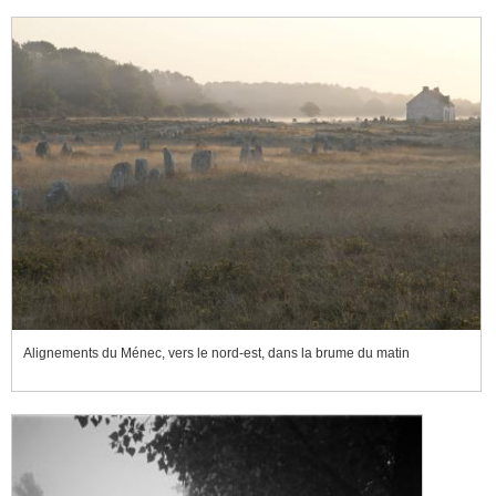
Alignements du Ménec, vers le nord-est, dans la brume du matin