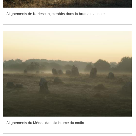
Alignements de Kerlescan, menhirs dans la brume matinale
Alignements du Ménec dans la brume du matin