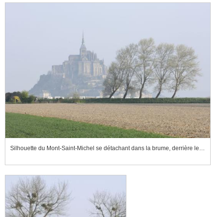
Silhouette du Mont-Saint-Michel se détachant dans la brume, derrière les arbres