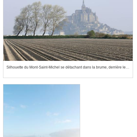
Silhouette du Mont-Saint-Michel se détachant dans la brume, derrière les arbres