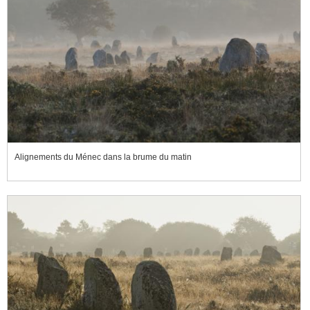
Alignements du Ménec dans la brume du matin